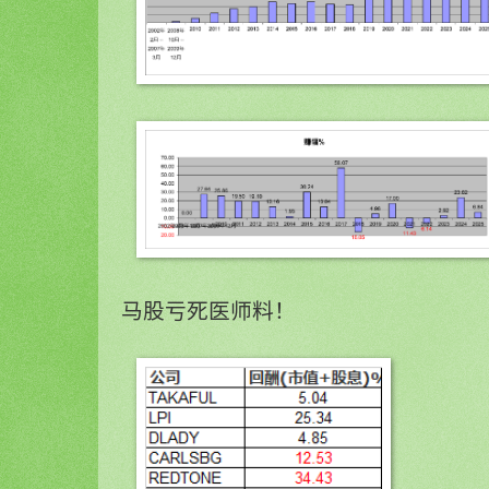
马股亏死医师料！