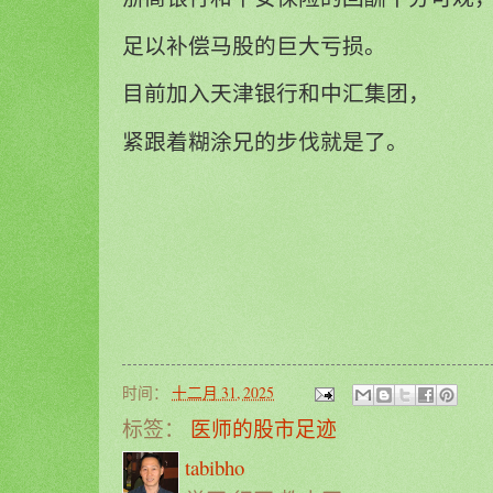
足以补偿马股的巨大亏损。
目前加入天津银行和中汇集团，
紧跟着糊涂兄的步伐就是了。
时间：
十二月 31, 2025
标签：
医师的股市足迹
tabibho