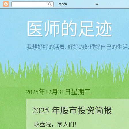
医师的足迹
我想好好的活着. 好好的处理好自己的生活.
2025年12月31日星期三
2025 年股市投资简报
收盘啦，家人们！